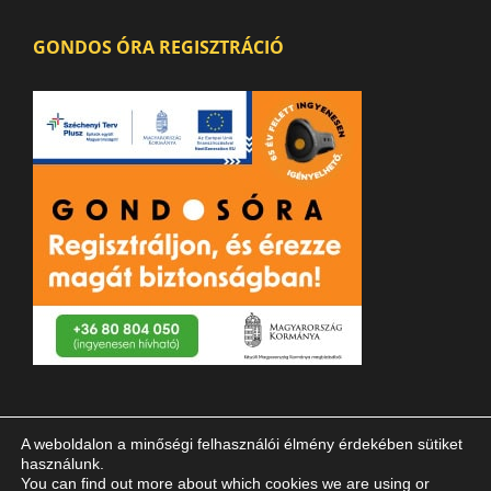
GONDOS ÓRA REGISZTRÁCIÓ
A weboldalon a minőségi felhasználói élmény érdekében sütiket
használunk.
You can find out more about which cookies we are using or