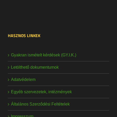
HASZNOS LINKEK
Gyakran ismételt kérdések (GY.I.K.)
Letölthető dokumentumok
Adatvédelem
Egyéb szervezetek, intézmények
Általános Szerződési Feltételek
Impresszum