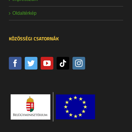
Oldaltérkép
KÖZÖSSÉGI CSATORNÁK