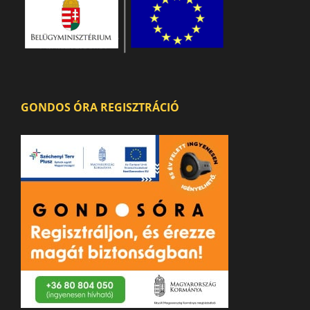
GONDOS ÓRA REGISZTRÁCIÓ