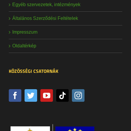
Egyéb szervezetek, intézmények
Általános Szerződési Feltételek
Impresszum
Oldaltérkép
KÖZÖSSÉGI CSATORNÁK