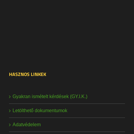
HASZNOS LINKEK
Gyakran ismételt kérdések (GY.I.K.)
Letölthető dokumentumok
Adatvédelem