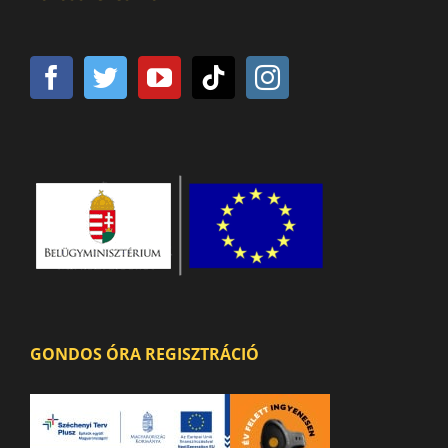
GONDOS ÓRA REGISZTRÁCIÓ