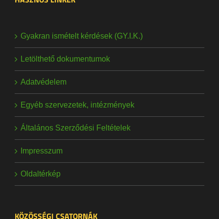
Gyakran ismételt kérdések (GY.I.K.)
Letölthető dokumentumok
Adatvédelem
Egyéb szervezetek, intézmények
Általános Szerződési Feltételek
Impresszum
Oldaltérkép
KÖZÖSSÉGI CSATORNÁK