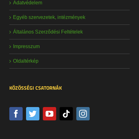
Adatvédelem
Egyéb szervezetek, intézmények
Általános Szerződési Feltételek
Impresszum
Oldaltérkép
KÖZÖSSÉGI CSATORNÁK