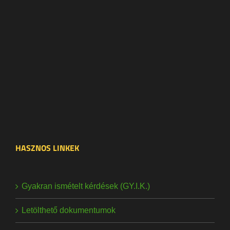
HASZNOS LINKEK
Gyakran ismételt kérdések (GY.I.K.)
Letölthető dokumentumok