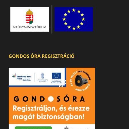
GONDOS ÓRA REGISZTRÁCIÓ