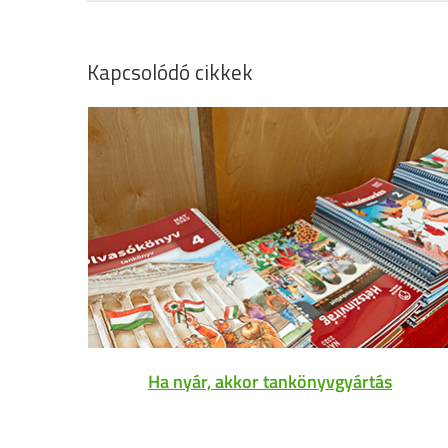
Kapcsolódó cikkek
Ha nyár, akkor tankönyvgyártás