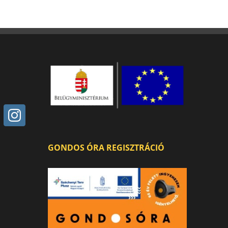
GONDOS ÓRA REGISZTRÁCIÓ