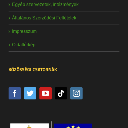
Egyéb szervezetek, intézmények
Általános Szerződési Feltételek
Impresszum
Oldaltérkép
KÖZÖSSÉGI CSATORNÁK