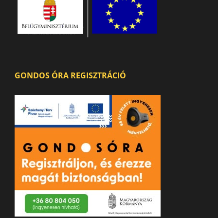
GONDOS ÓRA REGISZTRÁCIÓ