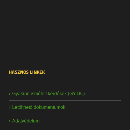
HASZNOS LINKEK
Gyakran ismételt kérdések (GY.I.K.)
Letölthető dokumentumok
Adatvédelem