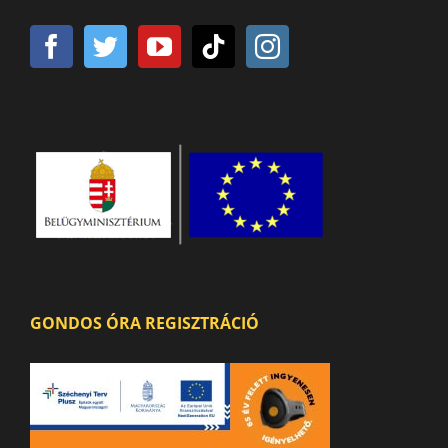
GONDOS ÓRA REGISZTRÁCIÓ