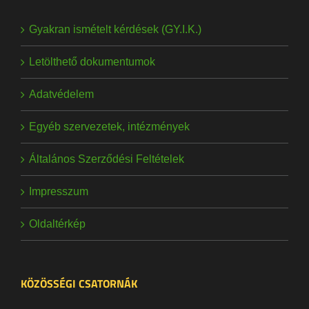
Gyakran ismételt kérdések (GY.I.K.)
Letölthető dokumentumok
Adatvédelem
Egyéb szervezetek, intézmények
Általános Szerződési Feltételek
Impresszum
Oldaltérkép
KÖZÖSSÉGI CSATORNÁK