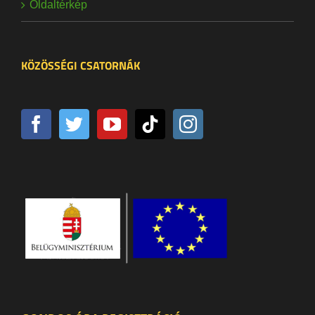
Oldaltérkép
KÖZÖSSÉGI CSATORNÁK