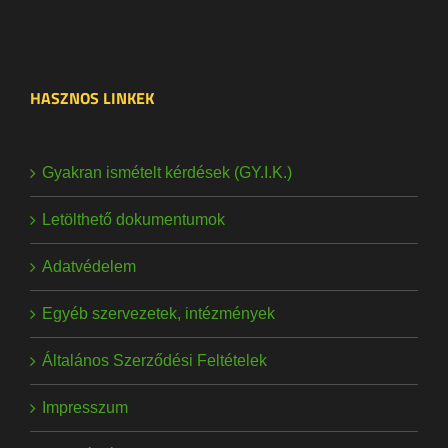
HASZNOS LINKEK
Gyakran ismételt kérdések (GY.I.K.)
Letölthető dokumentumok
Adatvédelem
Egyéb szervezetek, intézmények
Általános Szerződési Feltételek
Impresszum