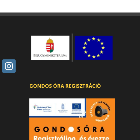
GONDOS ÓRA REGISZTRÁCIÓ