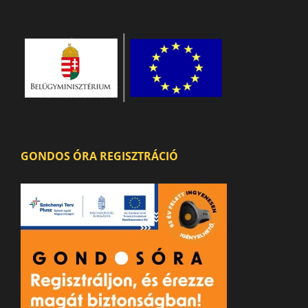
GONDOS ÓRA REGISZTRÁCIÓ