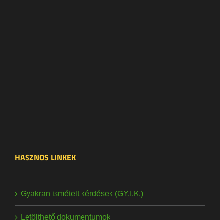
HASZNOS LINKEK
Gyakran ismételt kérdések (GY.I.K.)
Letölthető dokumentumok