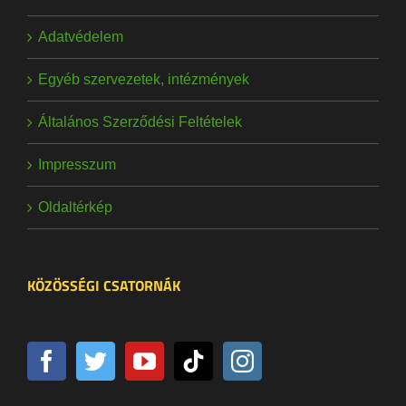
Adatvédelem
Egyéb szervezetek, intézmények
Általános Szerződési Feltételek
Impresszum
Oldaltérkép
KÖZÖSSÉGI CSATORNÁK