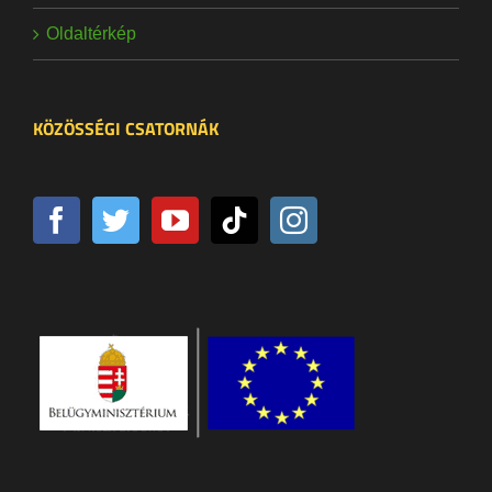
Oldaltérkép
KÖZÖSSÉGI CSATORNÁK