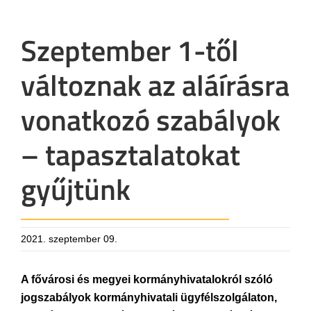
Szeptember 1-től
változnak az aláírásra
vonatkozó szabályok
– tapasztalatokat
gyűjtünk
2021. szeptember 09.
A fővárosi és megyei kormányhivatalokról szóló
jogszabályok kormányhivatali ügyfélszolgálaton,