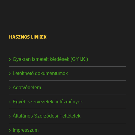
HASZNOS LINKEK
Gyakran ismételt kérdések (GY.I.K.)
Letölthető dokumentumok
Adatvédelem
Egyéb szervezetek, intézmények
Általános Szerződési Feltételek
Impresszum