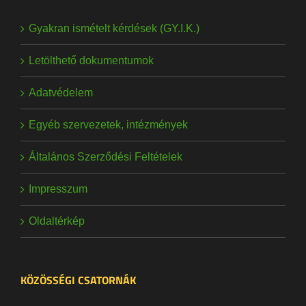
Gyakran ismételt kérdések (GY.I.K.)
Letölthető dokumentumok
Adatvédelem
Egyéb szervezetek, intézmények
Általános Szerződési Feltételek
Impresszum
Oldaltérkép
KÖZÖSSÉGI CSATORNÁK