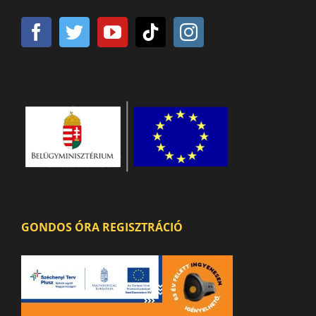
GONDOS ÓRA REGISZTRÁCIÓ