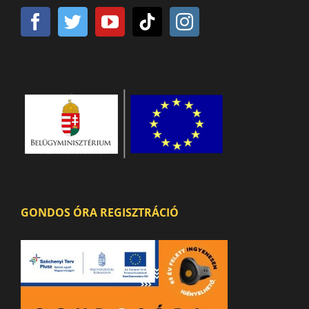
GONDOS ÓRA REGISZTRÁCIÓ