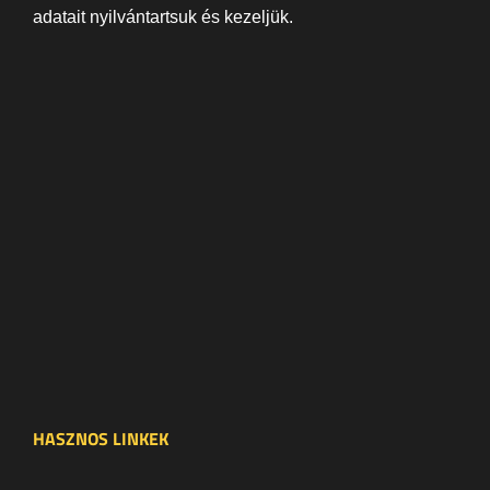
adatait nyilvántartsuk és kezeljük.
HASZNOS LINKEK