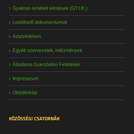
Gyakran ismételt kérdések (GY.I.K.)
Letölthető dokumentumok
Adatvédelem
Egyéb szervezetek, intézmények
Általános Szerződési Feltételek
Impresszum
Oldaltérkép
KÖZÖSSÉGI CSATORNÁK