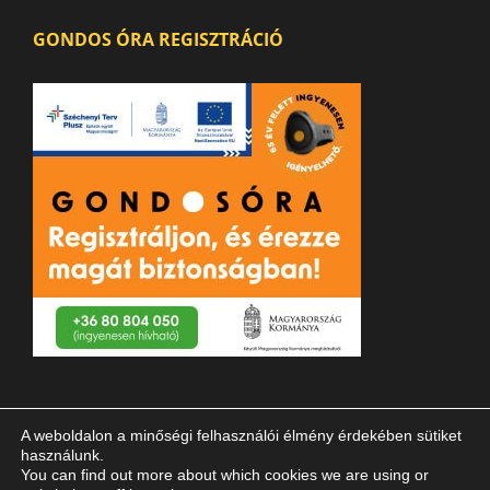
GONDOS ÓRA REGISZTRÁCIÓ
A weboldalon a minőségi felhasználói élmény érdekében sütiket
használunk.
You can find out more about which cookies we are using or