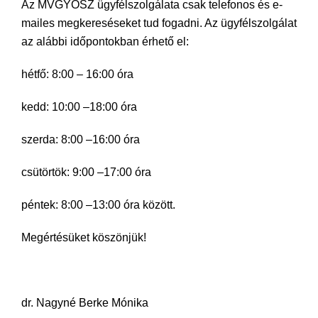
Az MVGYOSZ ügyfélszolgálata csak telefonos és e-
mailes megkereséseket tud fogadni. Az ügyfélszolgálat
az alábbi időpontokban érhető el:
hétfő: 8:00 – 16:00 óra
kedd: 10:00 –18:00 óra
szerda: 8:00 –16:00 óra
csütörtök: 9:00 –17:00 óra
péntek: 8:00 –13:00 óra között.
Megértésüket köszönjük!
dr. Nagyné Berke Mónika