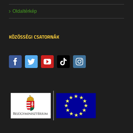
Oldaltérkép
KÖZÖSSÉGI CSATORNÁK