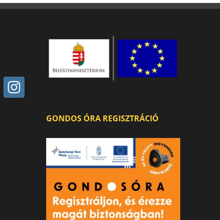
GONDOS ÓRA REGISZTRÁCIÓ