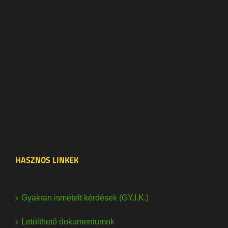
HASZNOS LINKEK
Gyakran ismételt kérdések (GY.I.K.)
Letölthető dokumentumok