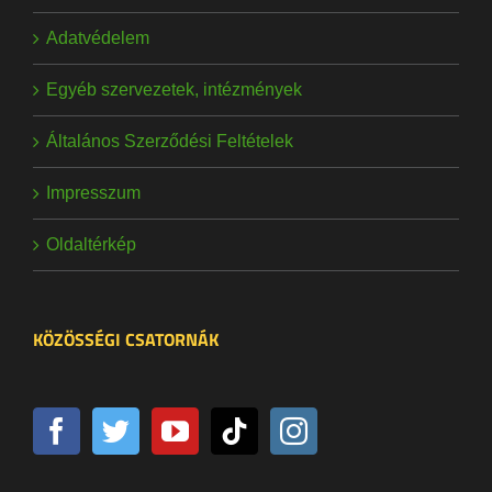
Adatvédelem
Egyéb szervezetek, intézmények
Általános Szerződési Feltételek
Impresszum
Oldaltérkép
KÖZÖSSÉGI CSATORNÁK