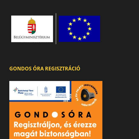
GONDOS ÓRA REGISZTRÁCIÓ