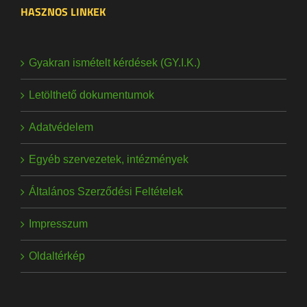
HASZNOS LINKEK
Gyakran ismételt kérdések (GY.I.K.)
Letölthető dokumentumok
Adatvédelem
Egyéb szervezetek, intézmények
Általános Szerződési Feltételek
Impresszum
Oldaltérkép