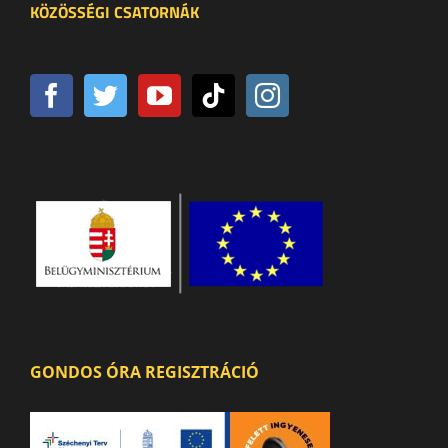
KÖZÖSSÉGI CSATORNÁK
GONDOS ÓRA REGISZTRÁCIÓ