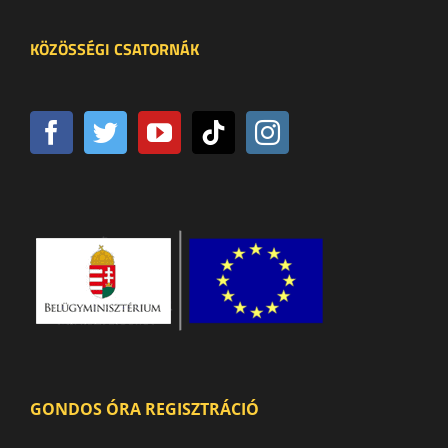
KÖZÖSSÉGI CSATORNÁK
GONDOS ÓRA REGISZTRÁCIÓ