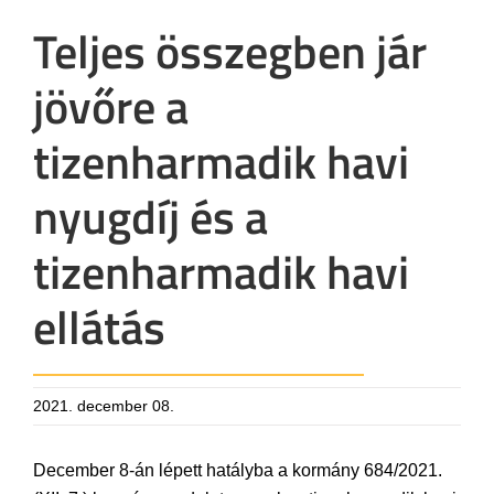
Teljes összegben jár
jövőre a
tizenharmadik havi
nyugdíj és a
tizenharmadik havi
ellátás
2021. december 08.
December 8-án lépett hatályba a kormány 684/2021.