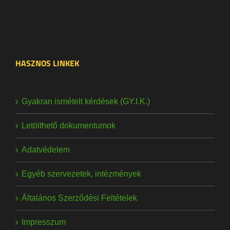
HASZNOS LINKEK
Gyakran ismételt kérdések (GY.I.K.)
Letölthető dokumentumok
Adatvédelem
Egyéb szervezetek, intézmények
Általános Szerződési Feltételek
Impresszum