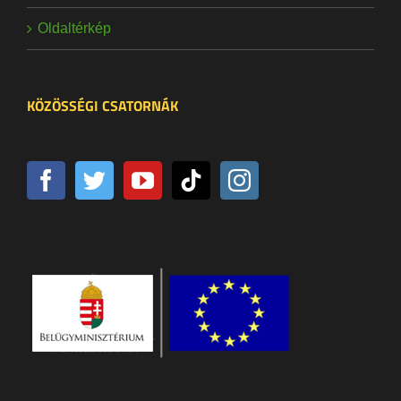
Oldaltérkép
KÖZÖSSÉGI CSATORNÁK