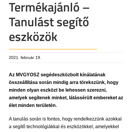
Termékajánló –
Tanulást segítő
eszközök
2021. február 19.
Az MVGYOSZ segédeszközbolt kínálatának
összeállítása során mindig arra törekszünk, hogy
minden olyan eszközt be lehessen szerezni,
amelyek segítenek minket, látássérült embereket az
élet minden területén.
A tanulás során is fontos, hogy rendelkezzünk azokkal
a segítő technológiákkal és eszközökkel, amelyekkel