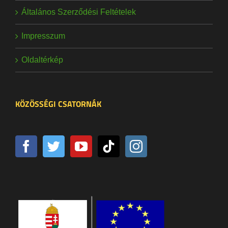
Általános Szerződési Feltételek
Impresszum
Oldaltérkép
KÖZÖSSÉGI CSATORNÁK