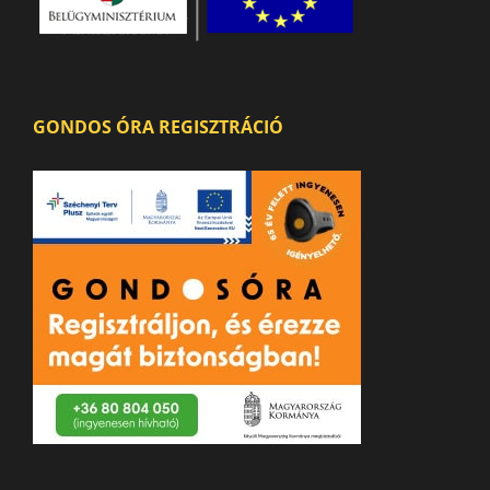
GONDOS ÓRA REGISZTRÁCIÓ