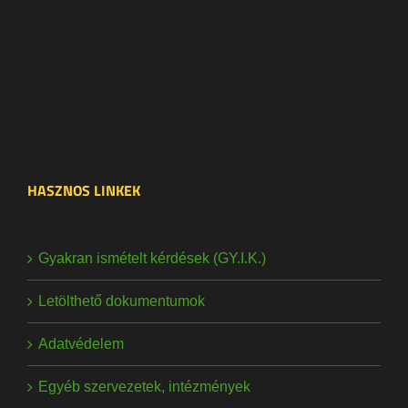
HASZNOS LINKEK
Gyakran ismételt kérdések (GY.I.K.)
Letölthető dokumentumok
Adatvédelem
Egyéb szervezetek, intézmények