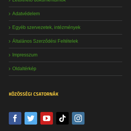
Adatvédelem
Egyéb szervezetek, intézmények
Általános Szerződési Feltételek
Impresszum
Oldaltérkép
KÖZÖSSÉGI CSATORNÁK