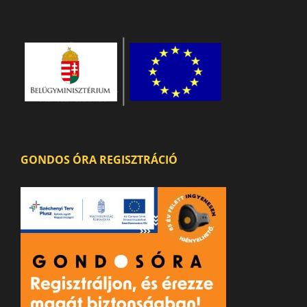
GONDOS ÓRA REGISZTRÁCIÓ