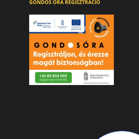
GONDOS ÓRA REGISZTRÁCIÓ