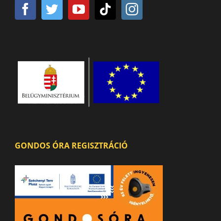
GONDOS ÓRA REGISZTRÁCIÓ