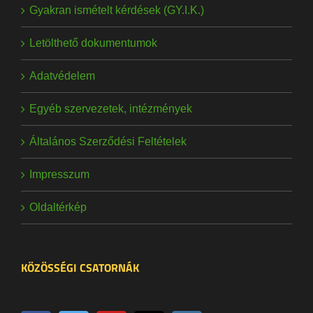
Gyakran ismételt kérdések (GY.I.K.)
Letölthető dokumentumok
Adatvédelem
Egyéb szervezetek, intézmények
Általános Szerződési Feltételek
Impresszum
Oldaltérkép
KÖZÖSSÉGI CSATORNÁK