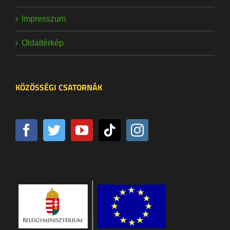
Impresszum
Oldaltérkép
KÖZÖSSÉGI CSATORNÁK