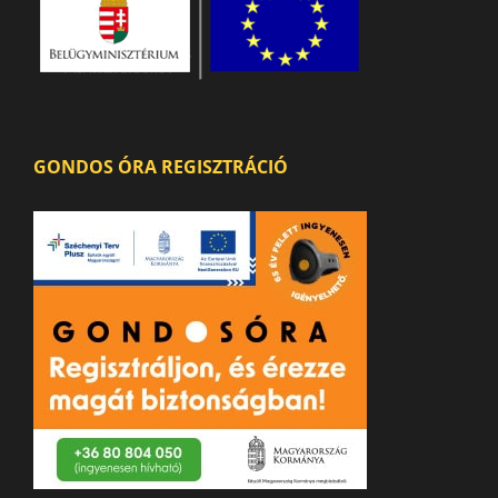
GONDOS ÓRA REGISZTRÁCIÓ