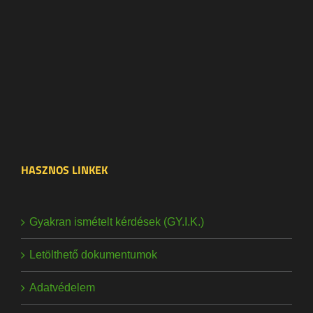
HASZNOS LINKEK
Gyakran ismételt kérdések (GY.I.K.)
Letölthető dokumentumok
Adatvédelem