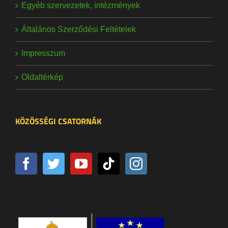
Egyéb szervezetek, intézmények
Általános Szerződési Feltételek
Impresszum
Oldaltérkép
KÖZÖSSÉGI CSATORNÁK