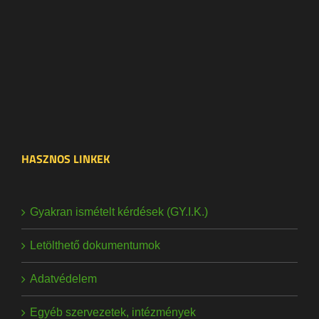
HASZNOS LINKEK
Gyakran ismételt kérdések (GY.I.K.)
Letölthető dokumentumok
Adatvédelem
Egyéb szervezetek, intézmények