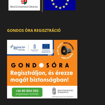
GONDOS ÓRA REGISZTRÁCIÓ