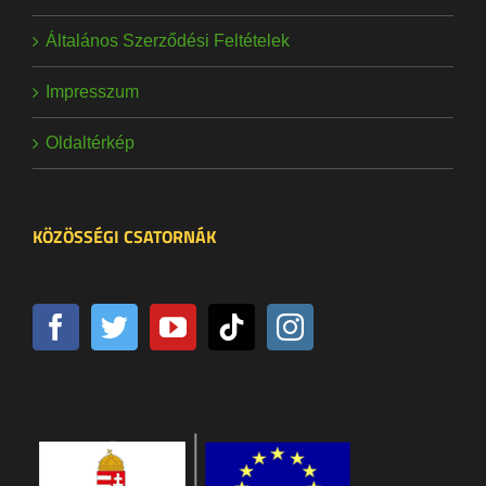
Általános Szerződési Feltételek
Impresszum
Oldaltérkép
KÖZÖSSÉGI CSATORNÁK