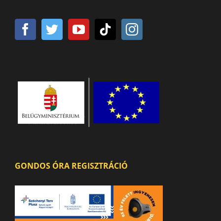
GONDOS ÓRA REGISZTRÁCIÓ