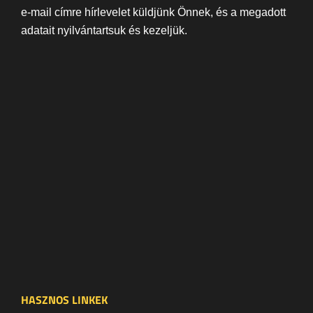
e-mail címre hírlevelet küldjünk Önnek, és a megadott
adatait nyilvántartsuk és kezeljük.
HASZNOS LINKEK