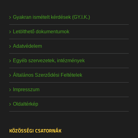
Gyakran ismételt kérdések (GY.I.K.)
Letölthető dokumentumok
Adatvédelem
Egyéb szervezetek, intézmények
Általános Szerződési Feltételek
Impresszum
Oldaltérkép
KÖZÖSSÉGI CSATORNÁK