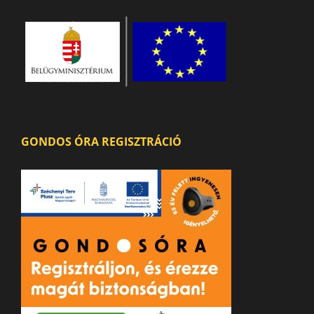
GONDOS ÓRA REGISZTRÁCIÓ