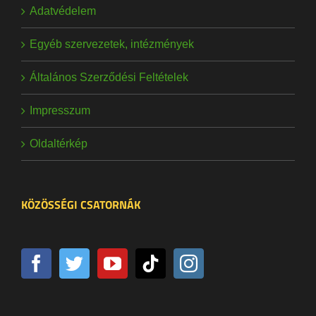
Adatvédelem
Egyéb szervezetek, intézmények
Általános Szerződési Feltételek
Impresszum
Oldaltérkép
KÖZÖSSÉGI CSATORNÁK