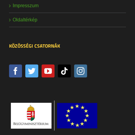
Impresszum
Oldaltérkép
KÖZÖSSÉGI CSATORNÁK