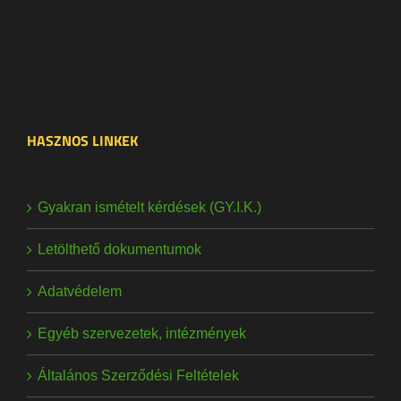
HASZNOS LINKEK
Gyakran ismételt kérdések (GY.I.K.)
Letölthető dokumentumok
Adatvédelem
Egyéb szervezetek, intézmények
Általános Szerződési Feltételek