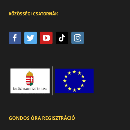
KÖZÖSSÉGI CSATORNÁK
GONDOS ÓRA REGISZTRÁCIÓ