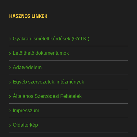
HASZNOS LINKEK
Gyakran ismételt kérdések (GY.I.K.)
Letölthető dokumentumok
Adatvédelem
Egyéb szervezetek, intézmények
Általános Szerződési Feltételek
Impresszum
Oldaltérkép