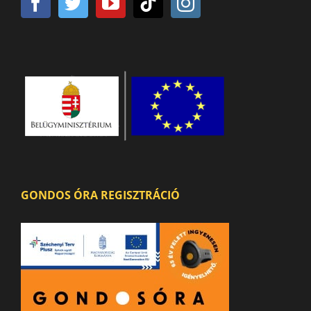
GONDOS ÓRA REGISZTRÁCIÓ