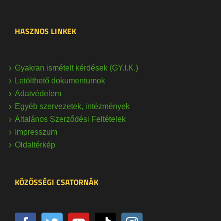
HASZNOS LINKEK
Gyakran ismételt kérdések (GY.I.K.)
Letölthető dokumentumok
Adatvédelem
Egyéb szervezetek, intézmények
Általános Szerződési Feltételek
Impresszum
Oldaltérkép
KÖZÖSSÉGI CSATORNÁK