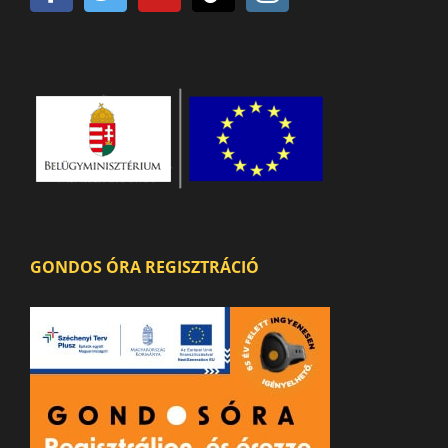
GONDOS ÓRA REGISZTRÁCIÓ