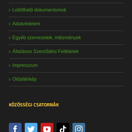
Letölthető dokumentumok
Adatvédelem
Egyéb szervezetek, intézmények
Általános Szerződési Feltételek
Impresszum
Oldaltérkép
KÖZÖSSÉGI CSATORNÁK