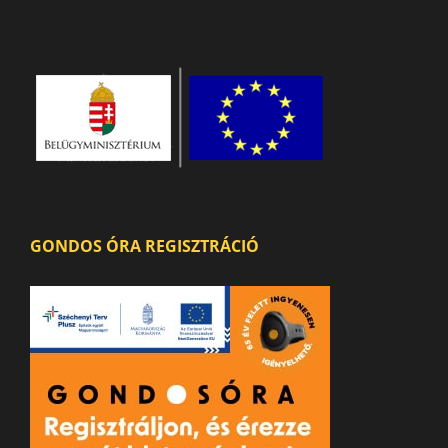
GONDOS ÓRA REGISZTRÁCIÓ