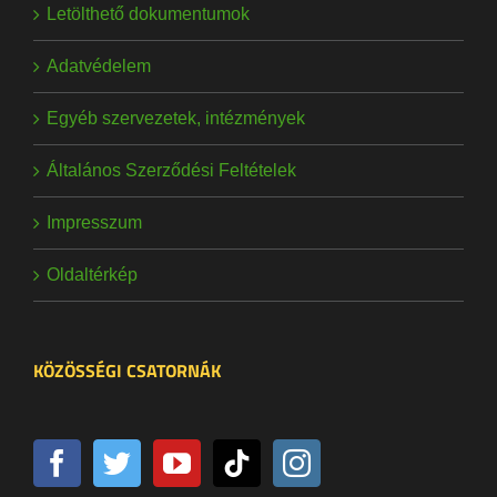
Letölthető dokumentumok
Adatvédelem
Egyéb szervezetek, intézmények
Általános Szerződési Feltételek
Impresszum
Oldaltérkép
KÖZÖSSÉGI CSATORNÁK