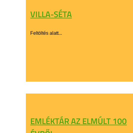
VILLA-SÉTA
Feltöltés alatt...
EMLÉKTÁR AZ ELMÚLT 100