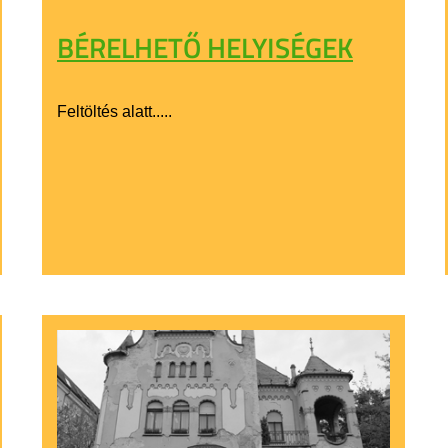
BÉRELHETŐ HELYISÉGEK
Feltöltés alatt.....