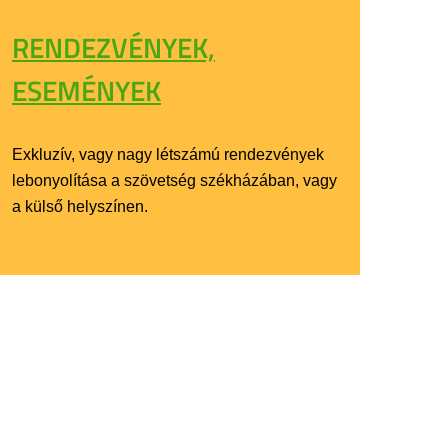
RENDEZVÉNYEK,
ESEMÉNYEK
Exkluzív, vagy nagy létszámú rendezvények
lebonyolítása a szövetség székházában, vagy
a külső helyszínen.