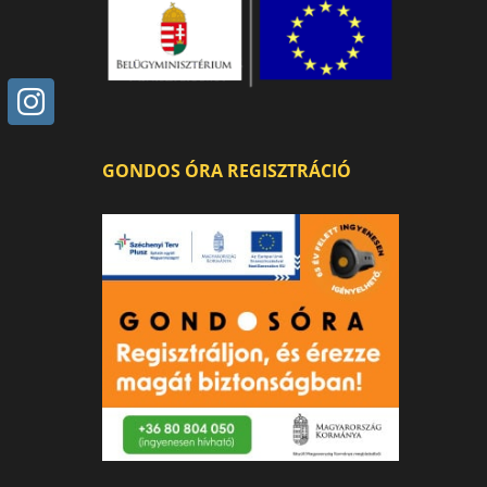
GONDOS ÓRA REGISZTRÁCIÓ