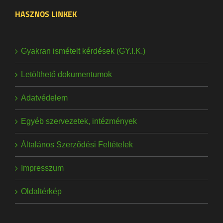
HASZNOS LINKEK
Gyakran ismételt kérdések (GY.I.K.)
Letölthető dokumentumok
Adatvédelem
Egyéb szervezetek, intézmények
Általános Szerződési Feltételek
Impresszum
Oldaltérkép