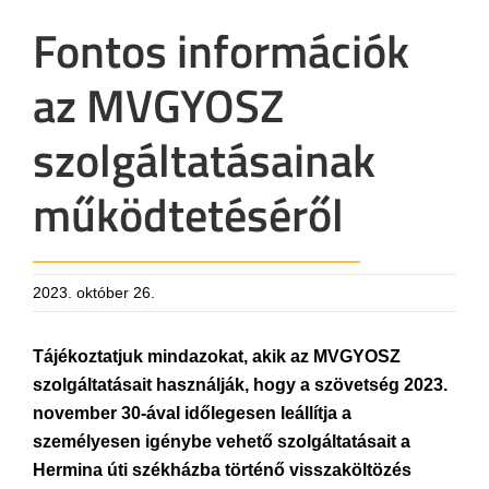
Fontos információk
az MVGYOSZ
szolgáltatásainak
működtetéséről
2023. október 26.
Tájékoztatjuk mindazokat, akik az MVGYOSZ
szolgáltatásait használják, hogy a szövetség 2023.
november 30-ával időlegesen leállítja a
személyesen igénybe vehető szolgáltatásait a
Hermina úti székházba történő visszaköltözés