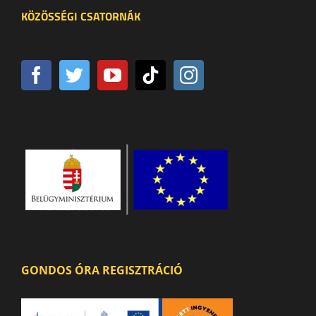
KÖZÖSSÉGI CSATORNÁK
GONDOS ÓRA REGISZTRÁCIÓ