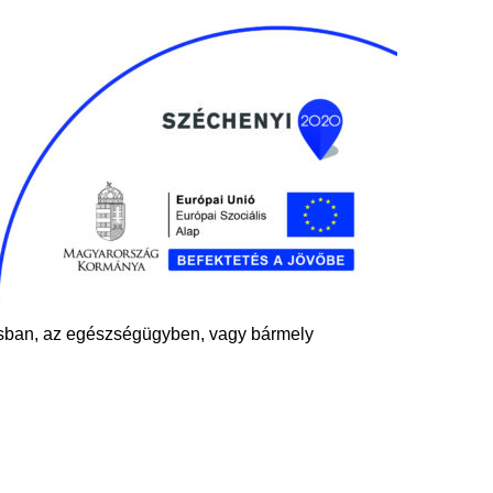
sban, az egészségügyben, vagy bármely