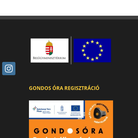
GONDOS ÓRA REGISZTRÁCIÓ