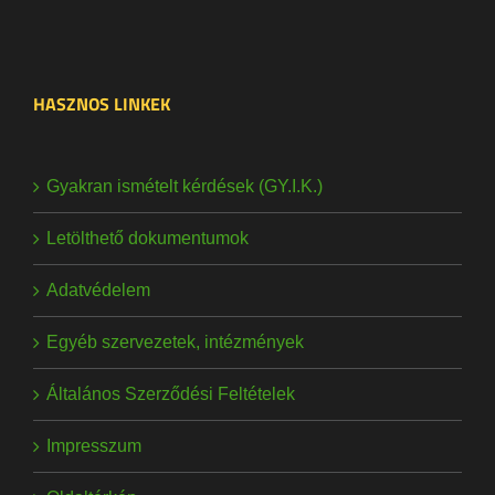
HASZNOS LINKEK
Gyakran ismételt kérdések (GY.I.K.)
Letölthető dokumentumok
Adatvédelem
Egyéb szervezetek, intézmények
Általános Szerződési Feltételek
Impresszum