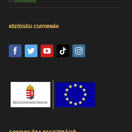
Oldaltérkép
KÖZÖSSÉGI CSATORNÁK