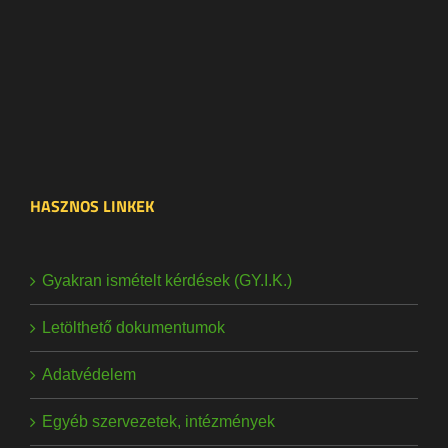
HASZNOS LINKEK
Gyakran ismételt kérdések (GY.I.K.)
Letölthető dokumentumok
Adatvédelem
Egyéb szervezetek, intézmények