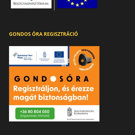
GONDOS ÓRA REGISZTRÁCIÓ