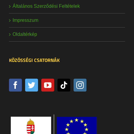
Általános Szerződési Feltételek
Impresszum
Oldaltérkép
KÖZÖSSÉGI CSATORNÁK