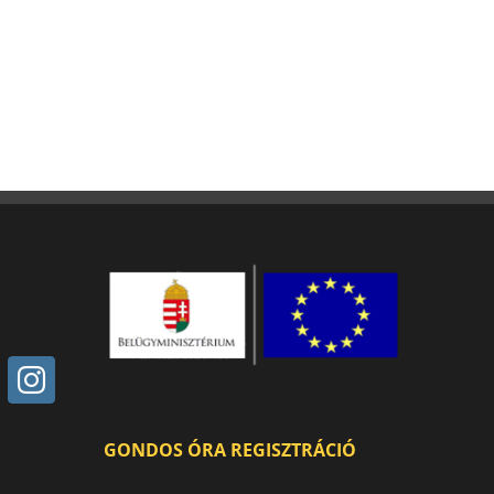
GONDOS ÓRA REGISZTRÁCIÓ