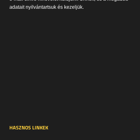
adatait nyilvántartsuk és kezeljük.
HASZNOS LINKEK