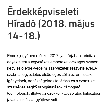
Érdekképviseleti
Híradó (2018. május
14-18.)
Ennek jegyében először 2017. januárjában tartottak
egyeztetést a fogyatékos embereket országos szinten
képviselő érdekvédelmi szervezetek részvételével. A
szakmai egyeztetés elsődleges célja az érintettek
igényeinek, nehézségeinek feltárása és a számukra
szükséges segítő szolgáltatások, támogató
technológiák, illetve az ezekkel kapcsolatos fejlesztési
javaslatok összegyűjtése volt.