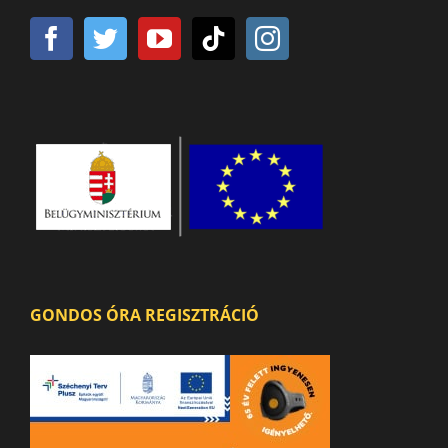
GONDOS ÓRA REGISZTRÁCIÓ