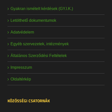
Gyakran ismételt kérdések (GY.I.K.)
Letölthető dokumentumok
Adatvédelem
Egyéb szervezetek, intézmények
Általános Szerződési Feltételek
Impresszum
Oldaltérkép
KÖZÖSSÉGI CSATORNÁK