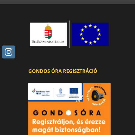
GONDOS ÓRA REGISZTRÁCIÓ