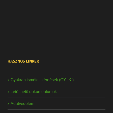
HASZNOS LINKEK
Gyakran ismételt kérdések (GY.I.K.)
Letölthető dokumentumok
Adatvédelem