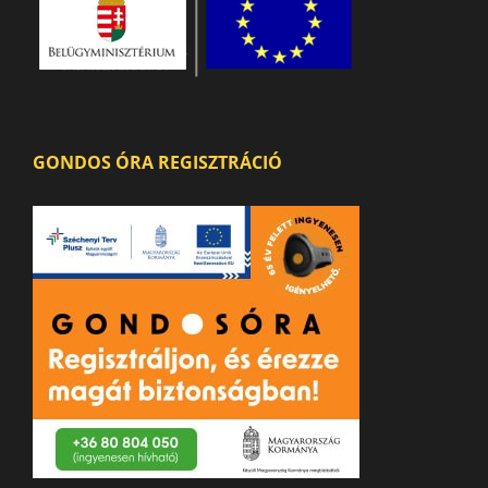
GONDOS ÓRA REGISZTRÁCIÓ