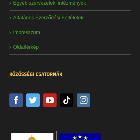
Egyéb szervezetek, intézmények
Általános Szerződési Feltételek
Impresszum
Oldaltérkép
KÖZÖSSÉGI CSATORNÁK