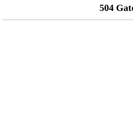
504 Gat