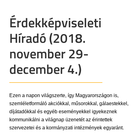
Érdekképviseleti
Híradó (2018.
november 29-
december 4.)
Ezen a napon világszerte, így Magyarországon is,
szemléletformáló akciókkal, műsorokkal, gálaestekkel,
díjátadókkal és egyéb eseményekkel igyekeznek
kommunikálni a világnap üzenetét az érintettek
szervezetei és a kormányzati intézmények egyaránt.