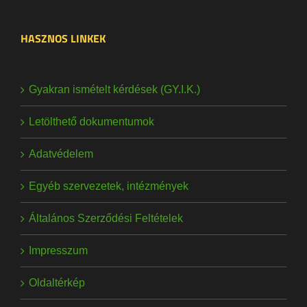
HASZNOS LINKEK
Gyakran ismételt kérdések (GY.I.K.)
Letölthető dokumentumok
Adatvédelem
Egyéb szervezetek, intézmények
Általános Szerződési Feltételek
Impresszum
Oldaltérkép