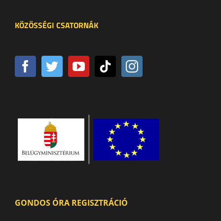
KÖZÖSSÉGI CSATORNÁK
GONDOS ÓRA REGISZTRÁCIÓ