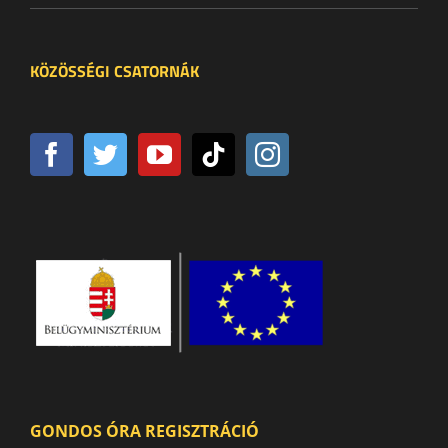
KÖZÖSSÉGI CSATORNÁK
GONDOS ÓRA REGISZTRÁCIÓ