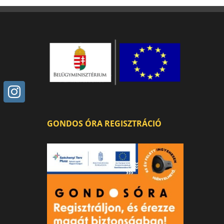
GONDOS ÓRA REGISZTRÁCIÓ