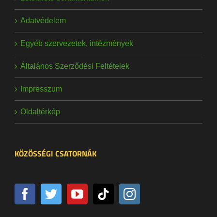
Adatvédelem
Egyéb szervezetek, intézmények
Általános Szerződési Feltételek
Impresszum
Oldaltérkép
KÖZÖSSÉGI CSATORNÁK