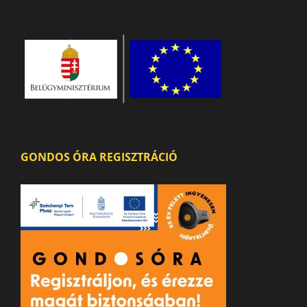
GONDOS ÓRA REGISZTRÁCIÓ