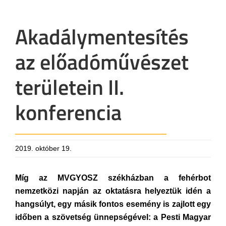
Akadálymentesítés
az előadóművészet
területein II.
konferencia
2019. október 19.
Míg az MVGYOSZ székházban a fehérbot
nemzetközi napján az oktatásra helyeztük idén a
hangsúlyt, egy másik fontos esemény is zajlott egy
időben a szövetség ünnepségével: a Pesti Magyar