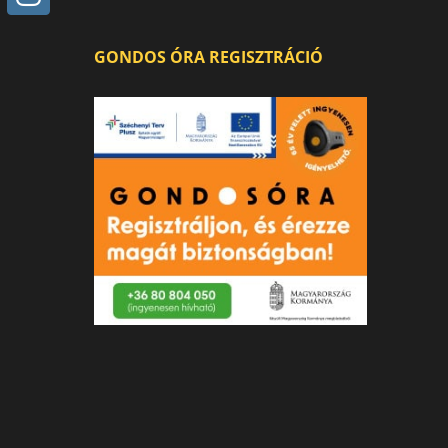
GONDOS ÓRA REGISZTRÁCIÓ