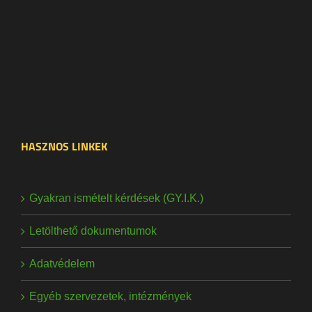
HASZNOS LINKEK
Gyakran ismételt kérdések (GY.I.K.)
Letölthető dokumentumok
Adatvédelem
Egyéb szervezetek, intézmények