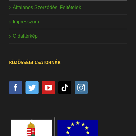
Általános Szerződési Feltételek
Impresszum
Oldaltérkép
KÖZÖSSÉGI CSATORNÁK