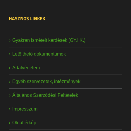
HASZNOS LINKEK
Gyakran ismételt kérdések (GY.I.K.)
Letölthető dokumentumok
Adatvédelem
Egyéb szervezetek, intézmények
Általános Szerződési Feltételek
Impresszum
Oldaltérkép