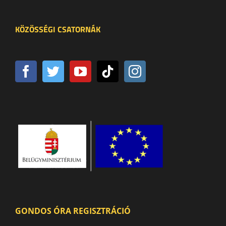
KÖZÖSSÉGI CSATORNÁK
GONDOS ÓRA REGISZTRÁCIÓ